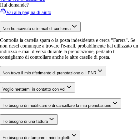
Hai domande?
Vai alla pagina di aiuto
Non ho ricevuto un'e-mail di conferma
Controlla la cartella spam o la posta indesiderata e cerca "Farera". Se
non riesci comunque a trovare l'e-mail, probabilmente hai utilizzato un
indirizzo e-mail diverso durante la prenotazione, pertanto ti
consigliamo di controllare anche le altre caselle di posta.
Non trovo il mio riferimento di prenotazione o il PNR
Voglio mettermi in contatto con voi
Ho bisogno di modificare o di cancellare la mia prenotazione
Ho bisogno di una fattura
Ho bisogno di stampare i miei biglietti