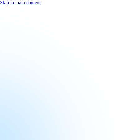
Skip to main content